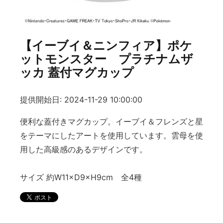
【イーブイ＆ニンフィア】ポケ
ットモンスター プラチナムザ
ッカ 蓋付マグカップ
提供開始日: 2024-11-29 10:00:00
便利な蓋付きマグカップ。イーブイ＆フレンズと星
をテーマにしたアートを使用しています。雲母を使
用した高級感のあるデザインです。
サイズ 約W11×D9×H9cm 全4種