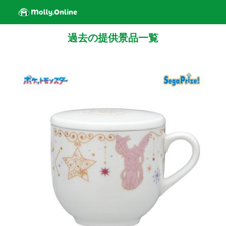
過去の提供景品一覧