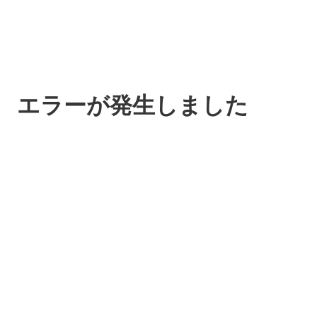
エラーが発生しました