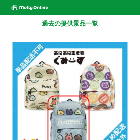
過去の提供景品一覧