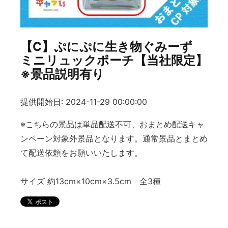
【C】ぷにぷに生き物ぐみーず
ミニリュックポーチ【当社限定】
※景品説明有り
提供開始日: 2024-11-29 00:00:00
※こちらの景品は単品配送不可、おまとめ配送キャ
ンペーン対象外景品となります。通常景品とまとめ
て配送依頼をお願いいたします。
サイズ 約13cm×10cm×3.5cm 全3種