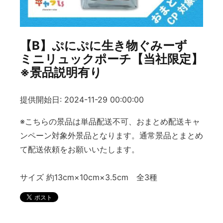
【B】ぷにぷに生き物ぐみーず
ミニリュックポーチ【当社限定】
※景品説明有り
提供開始日: 2024-11-29 00:00:00
※こちらの景品は単品配送不可、おまとめ配送キャ
ンペーン対象外景品となります。通常景品とまとめ
て配送依頼をお願いいたします。
サイズ 約13cm×10cm×3.5cm 全3種