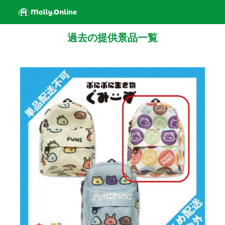
過去の提供景品一覧