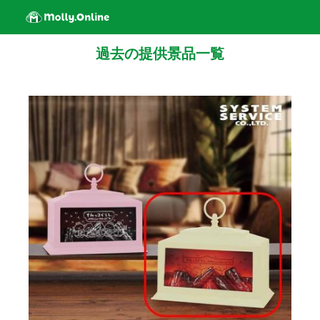
過去の提供景品一覧