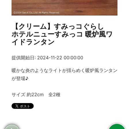
【クリーム】すみっコぐらし
ホテルニューすみっコ 暖炉風ワ
イドランタン
提供開始日: 2024-11-22 00:00:00
暖かな炎のようなライトが揺らめく暖炉風ランタン
が登場♪
サイズ 約22cm 全2種