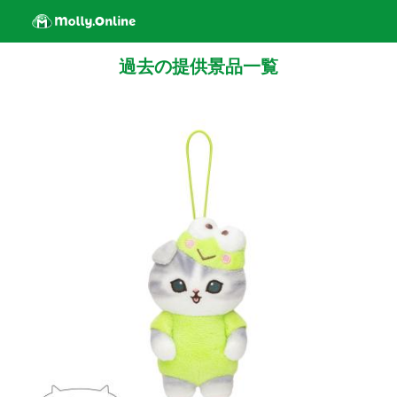
過去の提供景品一覧