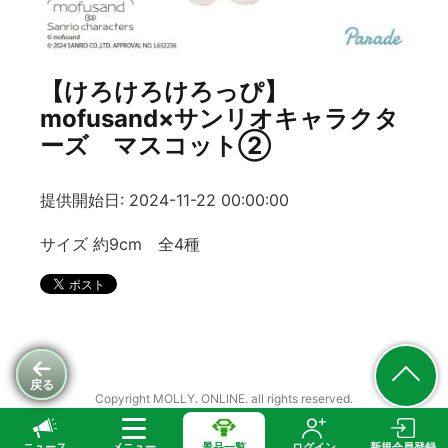
【けろけろけろっぴ】
mofusand×サンリオキャラクタ
ーズ マスコット②
提供開始日: 2024-11-22 00:00:00
サイズ 約9cm 全4種
戻る
Copyright MOLLY. ONLINE. all rights reserved.
ニュース
メニュー
景品一覧
ログイン
新規会員登録