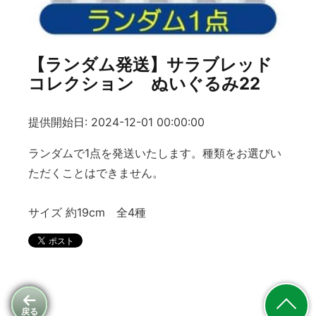
【ランダム発送】サラブレッド
コレクション ぬいぐるみ22
提供開始日: 2024-12-01 00:00:00
ランダムで1点を発送いたします。種類をお選びい
ただくことはできません。
サイズ 約19cm 全4種
戻る