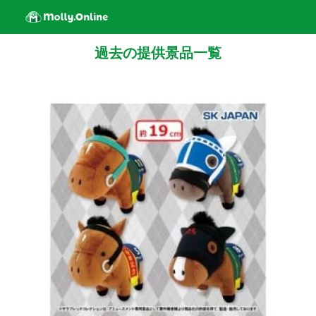
過去の提供景品一覧