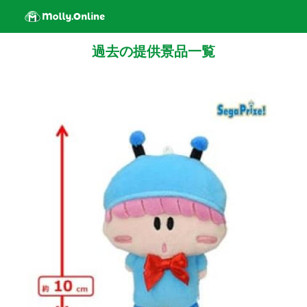
過去の提供景品一覧