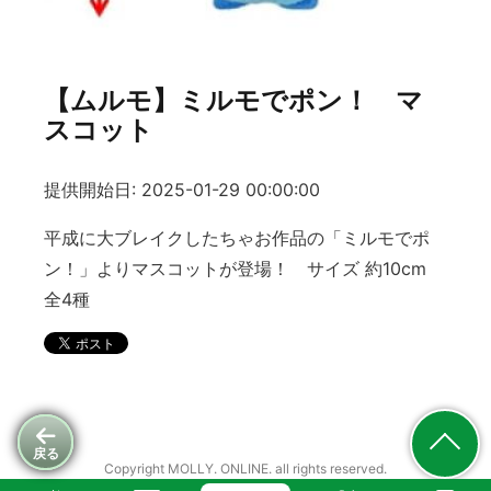
【ムルモ】ミルモでポン！ マ
スコット
提供開始日: 2025-01-29 00:00:00
平成に大ブレイクしたちゃお作品の「ミルモでポ
ン！」よりマスコットが登場！ サイズ 約10cm
全4種
戻る
Copyright MOLLY. ONLINE. all rights reserved.