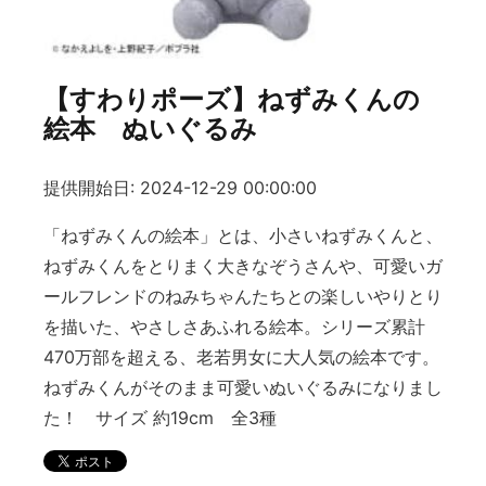
【すわりポーズ】ねずみくんの
絵本 ぬいぐるみ
提供開始日: 2024-12-29 00:00:00
「ねずみくんの絵本」とは、小さいねずみくんと、
ねずみくんをとりまく大きなぞうさんや、可愛いガ
ールフレンドのねみちゃんたちとの楽しいやりとり
を描いた、やさしさあふれる絵本。シリーズ累計
470万部を超える、老若男女に大人気の絵本です。
ねずみくんがそのまま可愛いぬいぐるみになりまし
た！ サイズ 約19cm 全3種