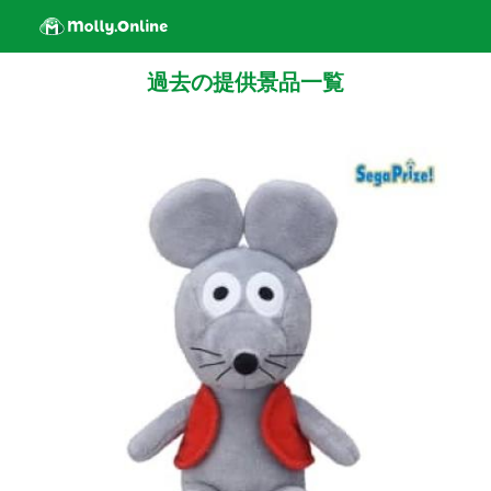
過去の提供景品一覧