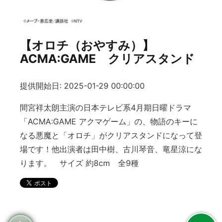
【オロチ（おやすみ）】
ACMA:GAME クリアスタンド
提供開始日: 2025-01-29 00:00:00
間宮祥太朗主演の日本テレビ系4月期日曜ドラマ
「ACMA:GAME アクマゲーム」の、物語のキーに
なる悪魔と「オロチ」がクリアスタンドになって登
場です！他出演者は田中樹、古川琴音、竜星涼にな
ります。 サイズ 約8cm 全9種