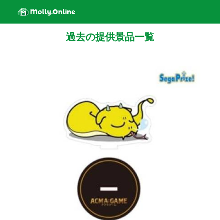
過去の提供景品一覧