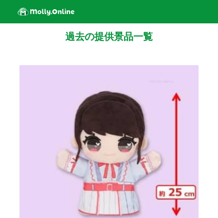
過去の提供景品一覧