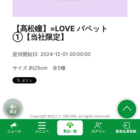
【髙松瞳】=LOVE パペット
①【当社限定】
提供開始日: 2024-12-01 00:00:00
サイズ 約25cm 全5種
戻る
Copyright MOLLY. ONLINE. all rights reserved.
ニュース
メニュー
景品一覧
ログイン
新規会員登録