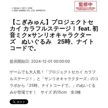
【こぎみゅん】プロジェクトセ
カイ カラフルステージ！ feat. 初
音ミク×サンリオキャラクター
ズ ぬいぐるみ 25時、ナイト
コードで。
提供開始日: 2024-12-01 00:00:00
ゲームでも大人気！「プロジェクトセカイ カラフ
ルステージ！」と「サンリオキャラクターズ」のコ
ラボから「25時、ナイトコードで。」のぬいぐる
みが登場です！ サイズ 約15cm 全3種