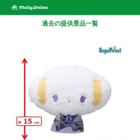
過去の提供景品一覧