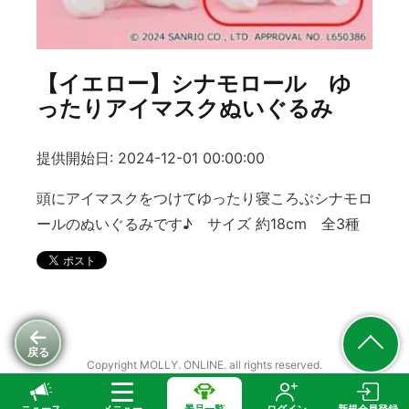
【イエロー】シナモロール ゆ
ったりアイマスクぬいぐるみ
提供開始日: 2024-12-01 00:00:00
頭にアイマスクをつけてゆったり寝ころぶシナモロ
ールのぬいぐるみです♪ サイズ 約18cm 全3種
戻る
Copyright MOLLY. ONLINE. all rights reserved.