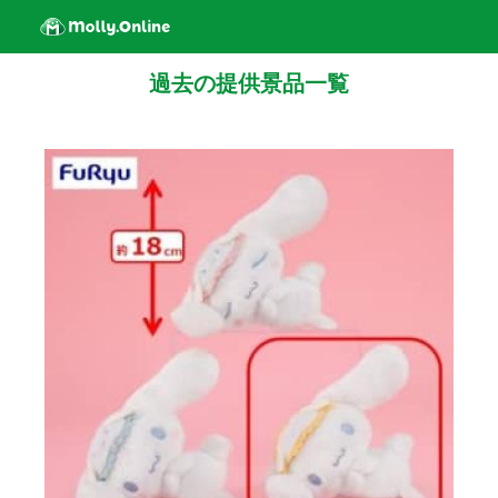
過去の提供景品一覧