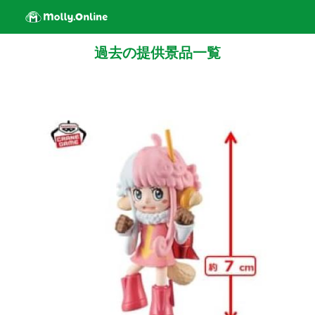
過去の提供景品一覧