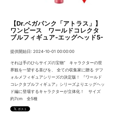
【Dr.ベガパンク「アトラス」】
ワンピース ワールドコレクタ
ブルフィギュア-エッグヘッド5-
提供開始日: 2024-10-01 00:00:00
それは手のひらサイズの宝物” キャラクターの世
界観を一望する喜びを、 全ての収集家に贈る デフ
ォルメフィギュアシリーズの決定版！ 『ワールド
コレクタブルフィギュア』シリーズよりエッグヘッ
ド編に登場するキャラクターが立体化！ サイズ
約7cm 全5種