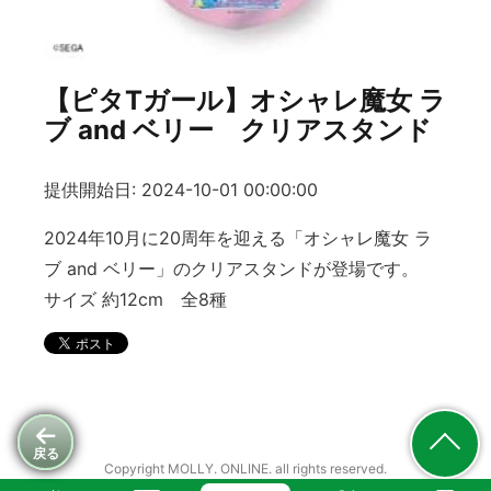
【ピタTガール】オシャレ魔女 ラ
ブ and ベリー クリアスタンド
提供開始日: 2024-10-01 00:00:00
2024年10月に20周年を迎える「オシャレ魔女 ラ
ブ and ベリー」のクリアスタンドが登場です。
サイズ 約12cm 全8種
戻る
Copyright MOLLY. ONLINE. all rights reserved.