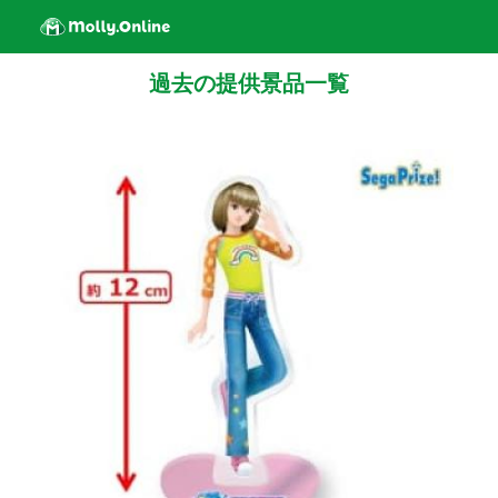
過去の提供景品一覧