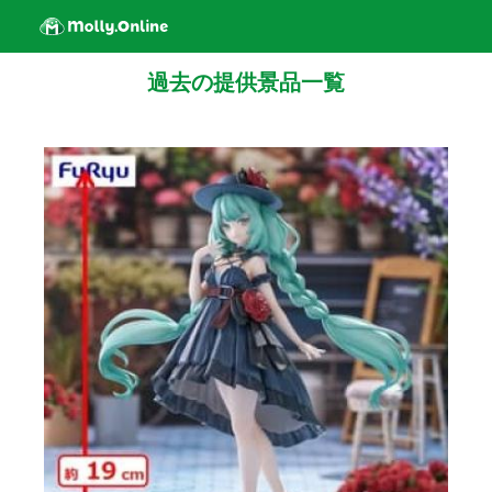
過去の提供景品一覧