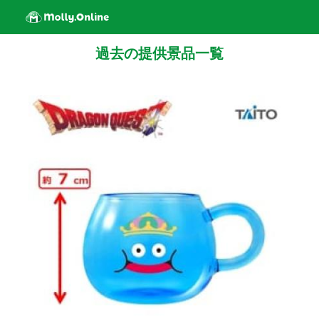
過去の提供景品一覧