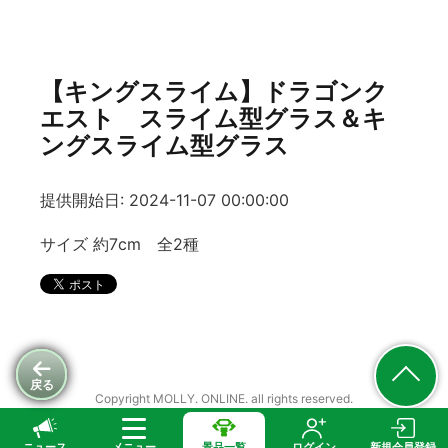
【キングスライム】ドラゴンク
エスト スライム型グラス＆キ
ングスライム型グラス
提供開始日: 2024-11-07 00:00:00
サイズ 約7cm 全2種
戻る
Copyright MOLLY. ONLINE. all rights reserved.
ニュース
メニュー
景品一覧
ログイン
新規会員登録