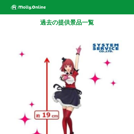
過去の提供景品一覧