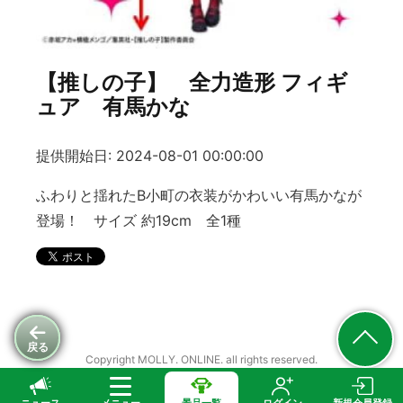
【推しの子】 全力造形 フィギ
ュア 有馬かな
提供開始日: 2024-08-01 00:00:00
ふわりと揺れたB小町の衣装がかわいい有馬かなが
登場！ サイズ 約19cm 全1種
戻る
Copyright MOLLY. ONLINE. all rights reserved.