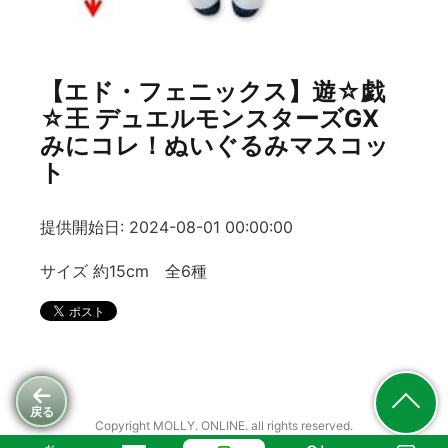
【エド・フェニックス】遊☆戯
☆王 デュエルモンスターズGX
みにコレ！ぬいぐるみマスコッ
ト
提供開始日: 2024-08-01 00:00:00
サイズ 約15cm 全6種
戻る
Copyright MOLLY. ONLINE. all rights reserved.