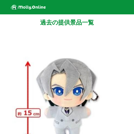
過去の提供景品一覧