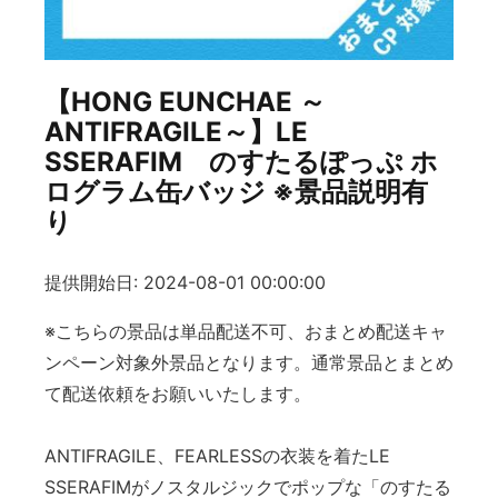
【HONG EUNCHAE ～
ANTIFRAGILE～】LE
SSERAFIM のすたるぽっぷ ホ
ログラム缶バッジ ※景品説明有
り
提供開始日: 2024-08-01 00:00:00
※こちらの景品は単品配送不可、おまとめ配送キャ
ンペーン対象外景品となります。通常景品とまとめ
て配送依頼をお願いいたします。
ANTIFRAGILE、FEARLESSの衣装を着たLE
SSERAFIMがノスタルジックでポップな「のすたる