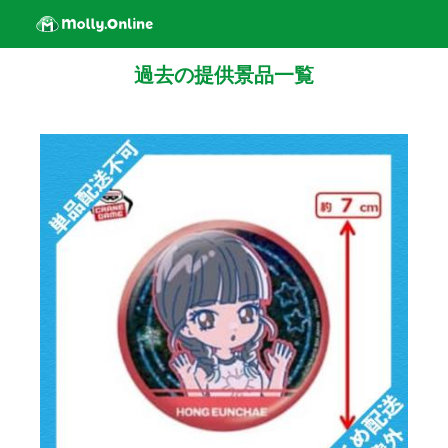
過去の提供景品一覧