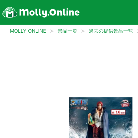
MOLLY ONLINE
景品一覧
過去の提供景品一覧