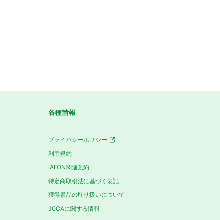
各種情報
プライバシーポリシー
利用規約
iAEON関連規約
特定商取引法に基づく表記
獲得景品の取り扱いについて
JOCAに関する情報