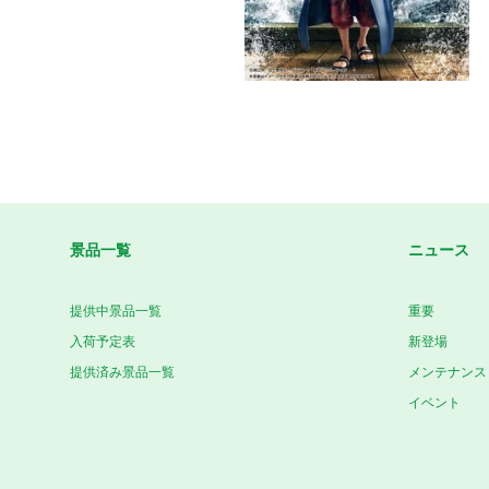
景品一覧
ニュース
提供中景品一覧
重要
入荷予定表
新登場
提供済み景品一覧
メンテナンス
イベント