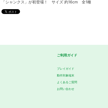
「シャンクス」が初登場！ サイズ 約16cm 全1種
ご利用ガイド
プレイガイド
動作対象端末
よくあるご質問
お問い合わせ