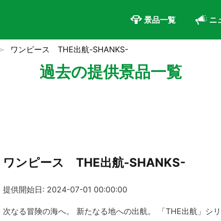
景品一覧
ニ
ワンピース THE出航-SHANKS-
過去の提供景品一覧
ワンピース THE出航-SHANKS-
提供開始日: 2024-07-01 00:00:00
次なる冒険の海へ。 新たなる地への出航。 「THE出航」シ