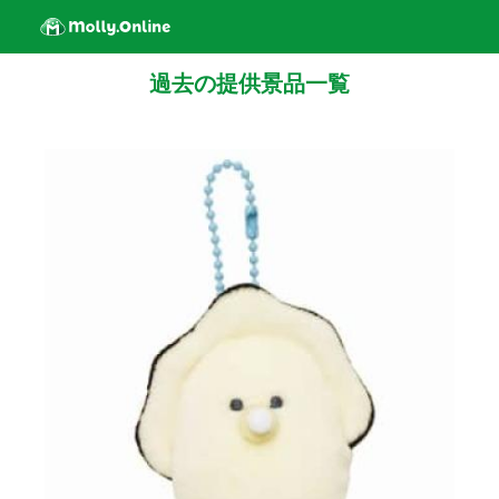
過去の提供景品一覧