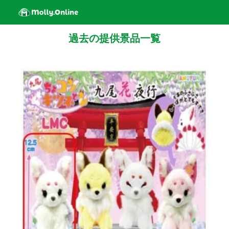
過去の提供景品一覧