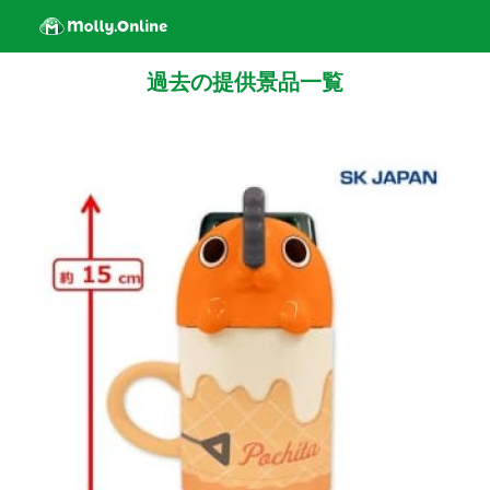
過去の提供景品一覧