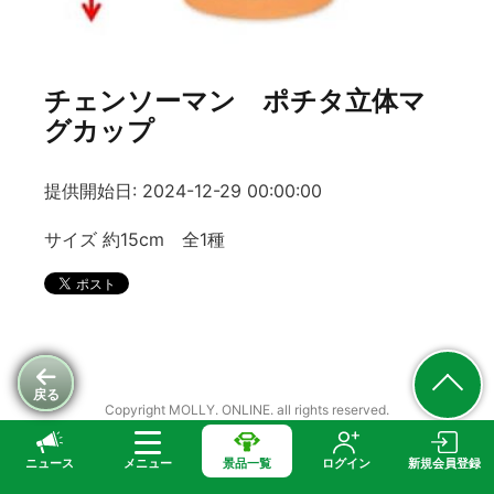
チェンソーマン ポチタ立体マ
グカップ
提供開始日: 2024-12-29 00:00:00
サイズ 約15cm 全1種
戻る
Copyright MOLLY. ONLINE. all rights reserved.
ニュース
メニュー
景品一覧
ログイン
新規会員登録