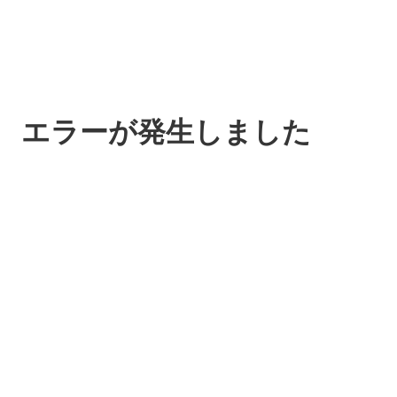
エラーが発生しました