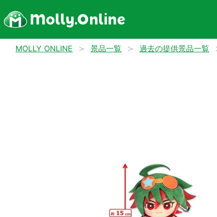
MOLLY ONLINE
景品一覧
過去の提供景品一覧