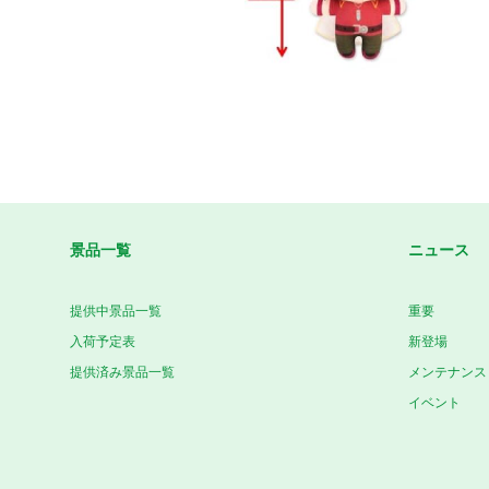
景品一覧
ニュース
提供中景品一覧
重要
入荷予定表
新登場
提供済み景品一覧
メンテナンス
イベント