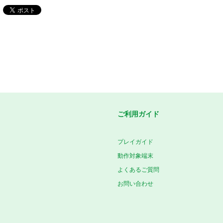
ご利用ガイド
プレイガイド
動作対象端末
よくあるご質問
お問い合わせ