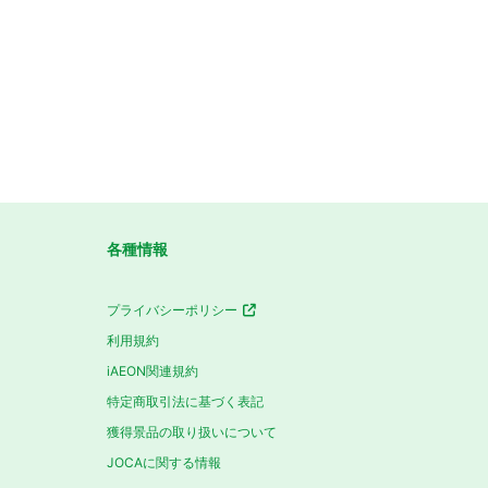
各種情報
プライバシーポリシー
利用規約
iAEON関連規約
特定商取引法に基づく表記
獲得景品の取り扱いについて
JOCAに関する情報