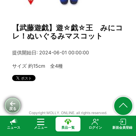
【武藤遊戯】遊☆戯☆王 みにコ
レ！ぬいぐるみマスコット
提供開始日: 2024-06-01 00:00:00
サイズ 約15cm 全4種
戻る
Copyright MOLLY. ONLINE. all rights reserved.
ニュース
メニュー
景品一覧
ログイン
新規会員登録