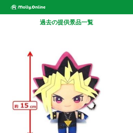
過去の提供景品一覧