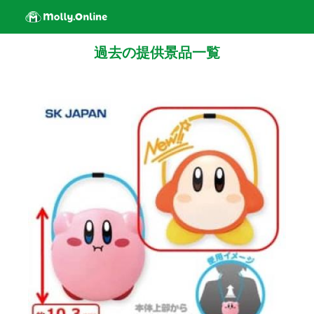
過去の提供景品一覧