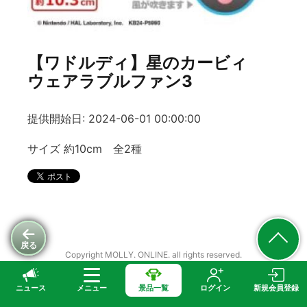
【ワドルディ】星のカービィ
ウェアラブルファン3
提供開始日: 2024-06-01 00:00:00
サイズ 約10cm 全2種
戻る
Copyright MOLLY. ONLINE. all rights reserved.
ニュース
メニュー
景品一覧
ログイン
新規会員登録