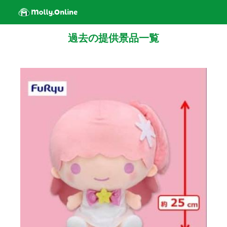
過去の提供景品一覧