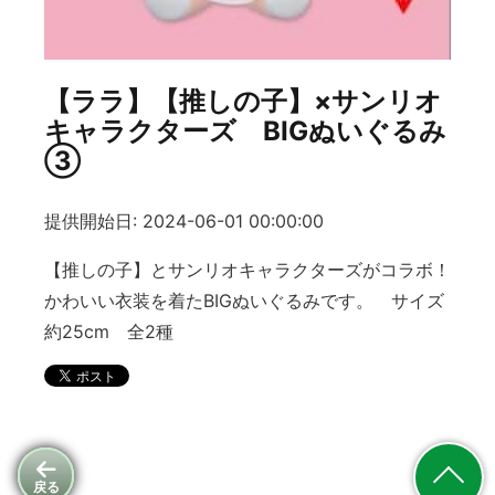
【ララ】【推しの子】×サンリオ
キャラクターズ BIGぬいぐるみ
③
提供開始日: 2024-06-01 00:00:00
【推しの子】とサンリオキャラクターズがコラボ！
かわいい衣装を着たBIGぬいぐるみです。 サイズ
約25cm 全2種
戻る