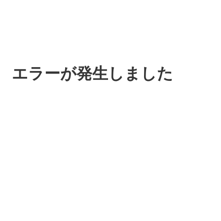
エラーが発生しました