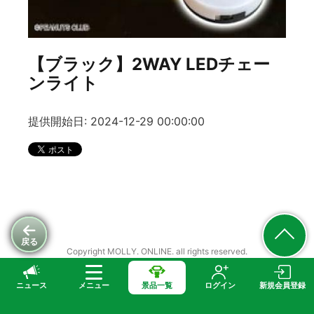
【ブラック】2WAY LEDチェー
ンライト
提供開始日: 2024-12-29 00:00:00
戻る
Copyright MOLLY. ONLINE. all rights reserved.
ニュース
メニュー
景品一覧
ログイン
新規会員登録