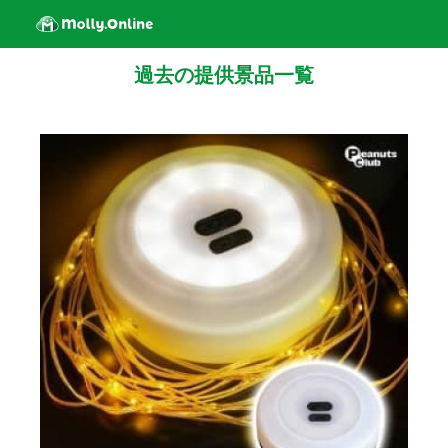
過去の提供景品一覧