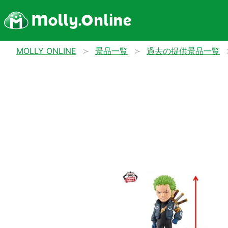
MOLLY ONLINE
景品一覧
過去の提供景品一覧