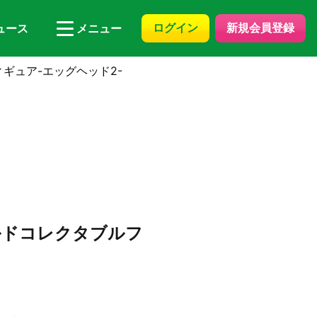
ログイン
新規会員登録
ュース
メニュー
ギュア-エッグヘッド2-
ルドコレクタブルフ