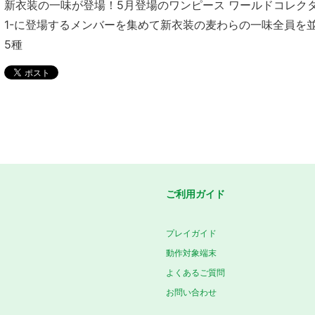
新衣装の一味が登場！5月登場のワンピース ワールドコレク
1-に登場するメンバーを集めて新衣装の麦わらの一味全員を並
5種
ご利用ガイド
プレイガイド
動作対象端末
よくあるご質問
お問い合わせ