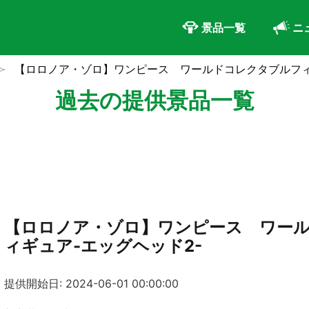
景品一覧
ニ
【ロロノア・ゾロ】ワンピース ワールドコレクタブルフィ
過去の提供景品一覧
【ロロノア・ゾロ】ワンピース ワー
ィギュア-エッグヘッド2-
提供開始日: 2024-06-01 00:00:00