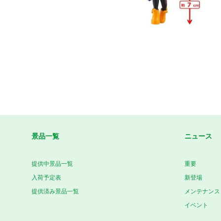
景品一覧
ニュース
提供中景品一覧
重要
入荷予定表
新登場
提供済み景品一覧
メンテナンス
イベント