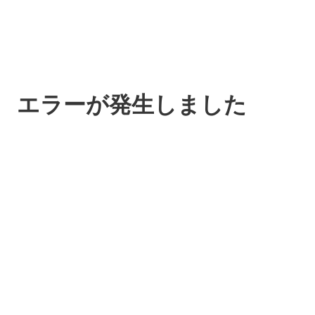
エラーが発生しました