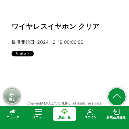
ワイヤレスイヤホン クリア
提供開始日: 2024-12-19 00:00:00
戻る
Copyright MOLLY. ONLINE. all rights reserved.
ニュース
メニュー
景品一覧
ログイン
新規会員登録