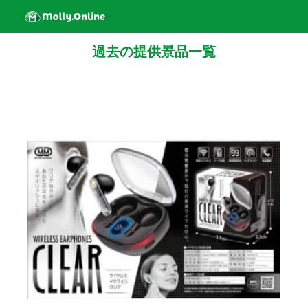
過去の提供景品一覧