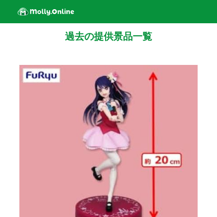
過去の提供景品一覧