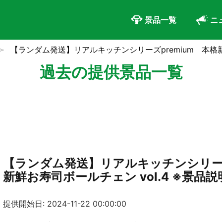
景品一覧
ニ
【ランダム発送】リアルキッチンシリーズpremium 本格新
過去の提供景品一覧
【ランダム発送】リアルキッチンシリーズ
新鮮お寿司ボールチェン vol.4 ※景品
提供開始日: 2024-11-22 00:00:00