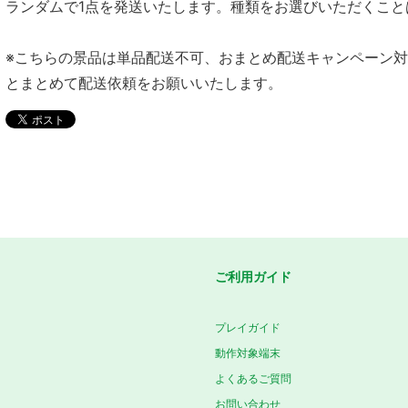
ランダムで1点を発送いたします。種類をお選びいただくこと
※こちらの景品は単品配送不可、おまとめ配送キャンペーン
とまとめて配送依頼をお願いいたします。
ご利用ガイド
プレイガイド
動作対象端末
よくあるご質問
お問い合わせ