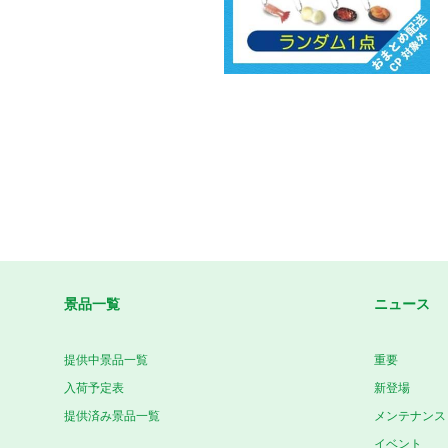
景品一覧
ニュース
提供中景品一覧
重要
入荷予定表
新登場
提供済み景品一覧
メンテナンス
イベント