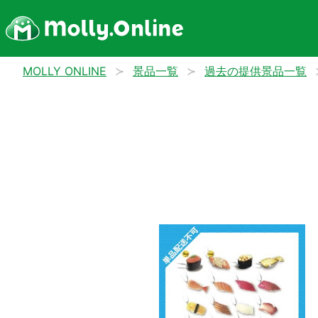
MOLLY ONLINE
景品一覧
過去の提供景品一覧