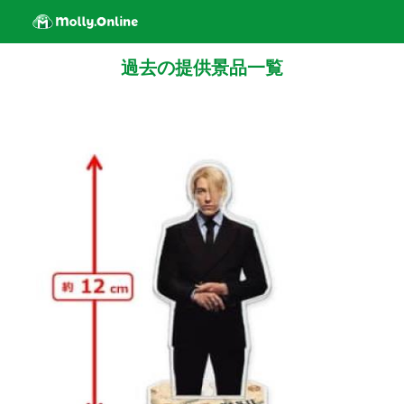
過去の提供景品一覧