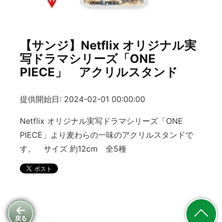
【サンジ】Netflix オリジナル実
写ドラマシリーズ「ONE
PIECE」 アクリルスタンド
提供開始日: 2024-02-01 00:00:00
Netflix オリジナル実写ドラマシリーズ「ONE
PIECE」より麦わらの一味のアクリルスタンドで
す。 サイズ 約12cm 全5種
戻る