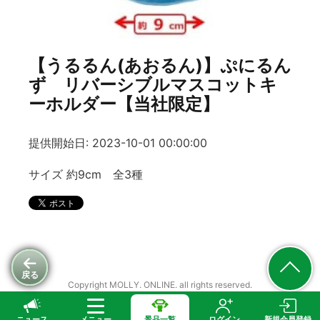
【うるるん(あおるん)】ぷにるん
ず リバーシブルマスコットキ
ーホルダー【当社限定】
提供開始日: 2023-10-01 00:00:00
サイズ 約9cm 全3種
戻る
Copyright MOLLY. ONLINE. all rights reserved.
ニュース
メニュー
景品一覧
ログイン
新規会員登録