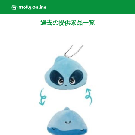
過去の提供景品一覧