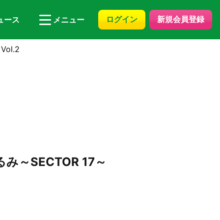
ログイン
新規会員登録
ュース
メニュー
ol.2
み～SECTOR 17～