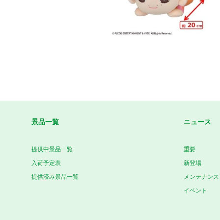
景品一覧
ニュース
提供中景品一覧
重要
入荷予定表
新登場
提供済み景品一覧
メンテナンス
イベント