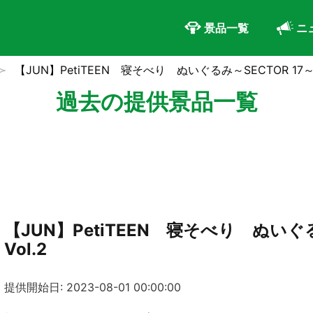
景品一覧
ニ
【JUN】PetiTEEN 寝そべり ぬいぐるみ～SECTOR 17～V
過去の提供景品一覧
【JUN】PetiTEEN 寝そべり ぬいぐる
Vol.2
提供開始日: 2023-08-01 00:00:00