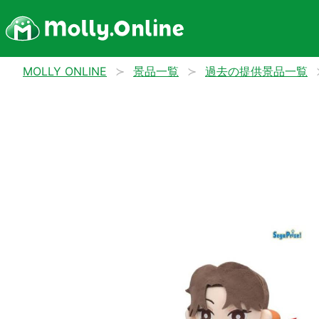
MOLLY ONLINE
景品一覧
過去の提供景品一覧