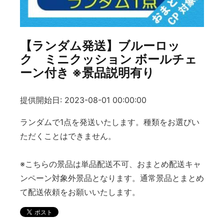
【ランダム発送】ブルーロッ
ク ミニクッション ボールチェ
ーン付き ※景品説明有り
提供開始日: 2023-08-01 00:00:00
ランダムで1点を発送いたします。種類をお選びい
ただくことはできません。
※こちらの景品は単品配送不可、おまとめ配送キャ
ンペーン対象外景品となります。通常景品とまとめ
て配送依頼をお願いいたします。