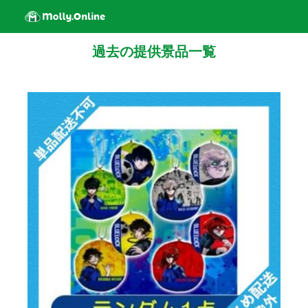
過去の提供景品一覧