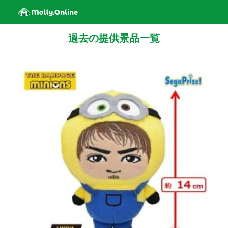
過去の提供景品一覧