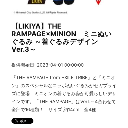
【LIKIYA】THE
RAMPAGE×MINION ミニぬい
ぐるみ ～着ぐるみデザイン
Ver.3～
提供開始日: 2023-04-01 00:00:00
『THE RAMPAGE from EXILE TRIBE』と『ミニオ
ン』のスペシャルなコラボぬいぐるみがセガプライ
ズに登場！ミニオンの着ぐるみ姿が可愛らしいデザ
インです。「THE RAMPAGE」はVer1.～4合わせて
全部で16種類！ サイズ 約14cm 全4種