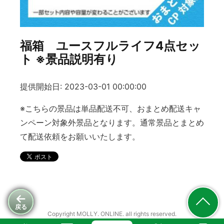
福箱 ユースフルライフ4点セッ
ト ※景品説明有り
提供開始日: 2023-03-01 00:00:00
※こちらの景品は単品配送不可、おまとめ配送キャ
ンペーン対象外景品となります。通常景品とまとめ
て配送依頼をお願いいたします。
戻る
Copyright MOLLY. ONLINE. all rights reserved.