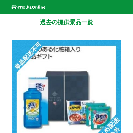
過去の提供景品一覧