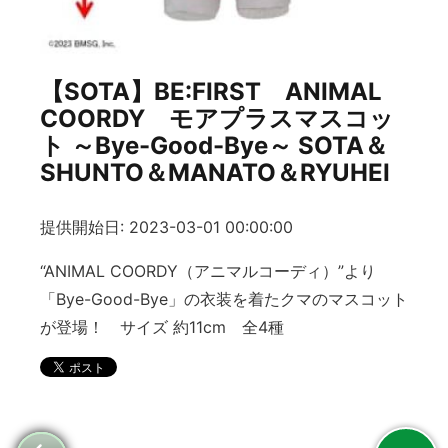
【SOTA】BE:FIRST ANIMAL
COORDY モアプラスマスコッ
ト ～Bye-Good-Bye～ SOTA＆
SHUNTO＆MANATO＆RYUHEI
提供開始日: 2023-03-01 00:00:00
“ANIMAL COORDY（アニマルコーディ）”より
「Bye-Good-Bye」の衣装を着たクマのマスコット
が登場！ サイズ 約11cm 全4種