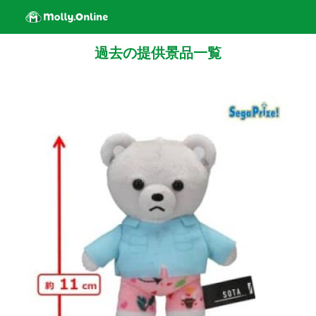
過去の提供景品一覧