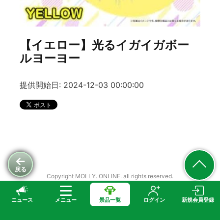
【イエロー】光るイガイガボー
ルヨーヨー
提供開始日: 2024-12-03 00:00:00
戻る
Copyright MOLLY. ONLINE. all rights reserved.
ニュース
メニュー
景品一覧
ログイン
新規会員登録