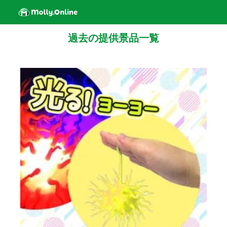
過去の提供景品一覧