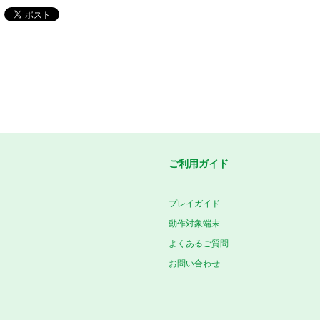
ご利用ガイド
プレイガイド
動作対象端末
よくあるご質問
お問い合わせ