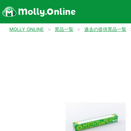
MOLLY ONLINE
景品一覧
過去の提供景品一覧