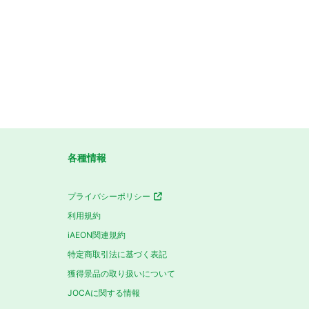
各種情報
プライバシーポリシー
利用規約
iAEON関連規約
特定商取引法に基づく表記
獲得景品の取り扱いについて
JOCAに関する情報