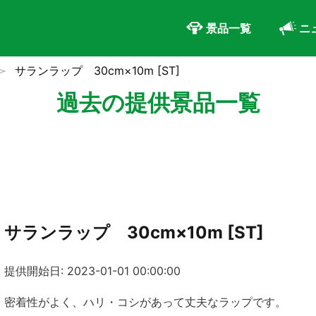
景品一覧
ニ
サランラップ 30cm×10m [ST]
過去の提供景品一覧
サランラップ 30cm×10m [ST]
提供開始日: 2023-01-01 00:00:00
密着性がよく、ハリ・コシがあって丈夫なラップです。