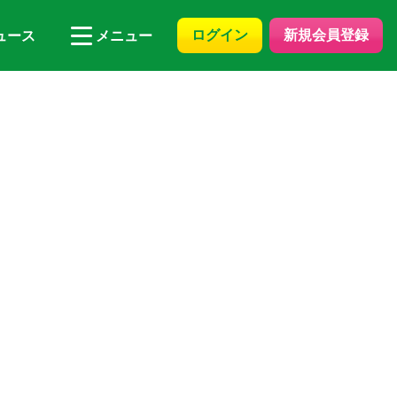
ログイン
新規会員登録
ュース
メニュー