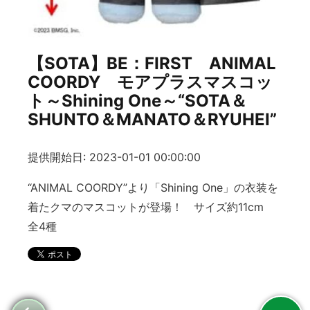
【SOTA】BE：FIRST ANIMAL
COORDY モアプラスマスコッ
ト～Shining One～“SOTA＆
SHUNTO＆MANATO＆RYUHEI”
提供開始日: 2023-01-01 00:00:00
“ANIMAL COORDY”より「Shining One」の衣装を
着たクマのマスコットが登場！ サイズ約11cm
全4種