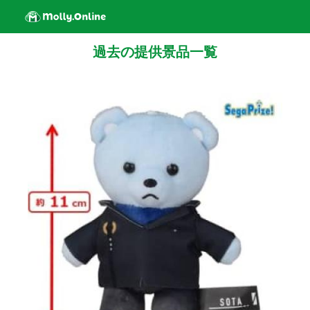
過去の提供景品一覧