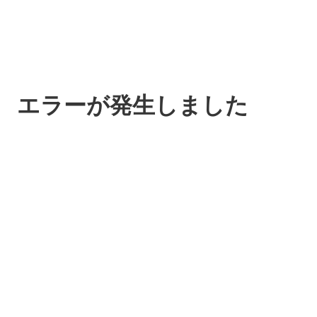
エラーが発生しました