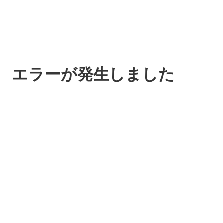
エラーが発生しました