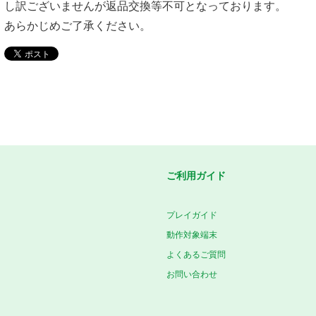
し訳ございませんが返品交換等不可となっております。
あらかじめご了承ください。
ご利用ガイド
プレイガイド
動作対象端末
よくあるご質問
お問い合わせ