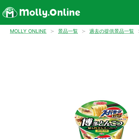
MOLLY ONLINE
景品一覧
過去の提供景品一覧