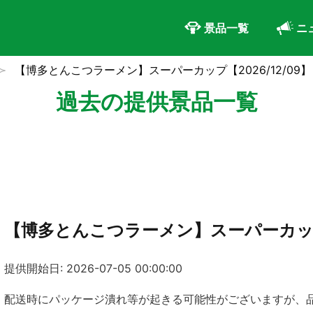
景品一覧
ニ
【博多とんこつラーメン】スーパーカップ【2026/12/09】
過去の提供景品一覧
【博多とんこつラーメン】スーパーカップ【
提供開始日: 2026-07-05 00:00:00
配送時にパッケージ潰れ等が起きる可能性がございますが、