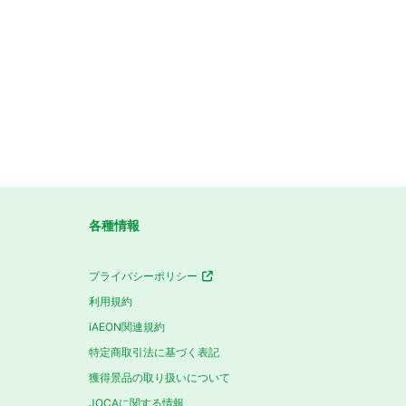
各種情報
プライバシーポリシー
利用規約
iAEON関連規約
特定商取引法に基づく表記
獲得景品の取り扱いについて
JOCAに関する情報