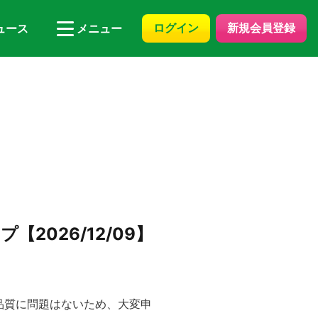
ログイン
新規会員登録
ュース
メニュー
2026/12/09】
品質に問題はないため、大変申