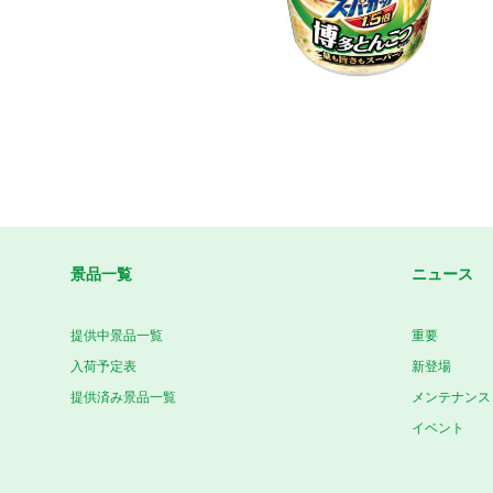
景品一覧
ニュース
提供中景品一覧
重要
入荷予定表
新登場
提供済み景品一覧
メンテナンス
イベント