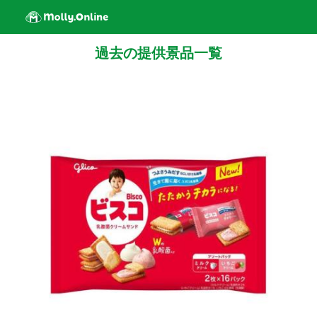
過去の提供景品一覧