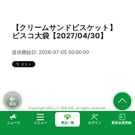
【クリームサンドビスケット】
ビスコ大袋【2027/04/30】
提供開始日: 2026-07-05 00:00:00
戻る
Copyright MOLLY. ONLINE. all rights reserved.
ニュース
メニュー
景品一覧
ログイン
新規会員登録